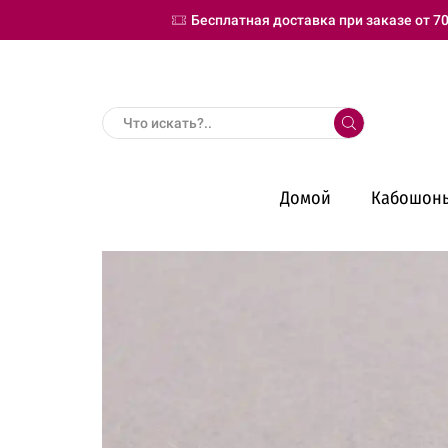
Бесплатная доставка при заказе от 70
Search
input
Домой
Кабошон