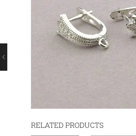
RELATED PRODUCTS