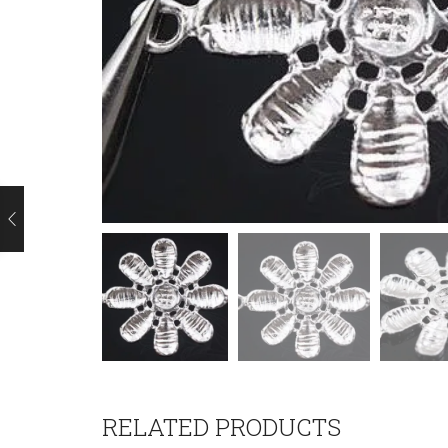
RELATED PRODUCTS