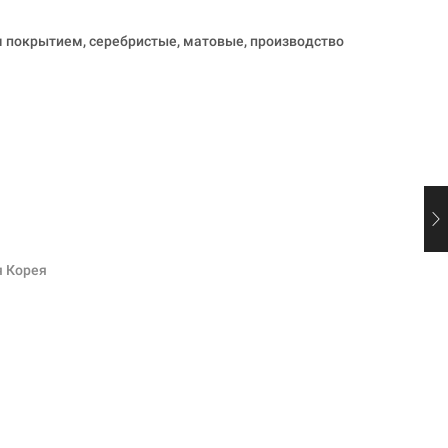
м покрытием, серебристые, матовые, производство
 Корея