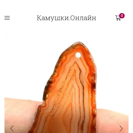
Камушки.Онлайн
0