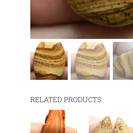
RELATED PRODUCTS