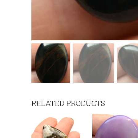
RELATED PRODUCTS