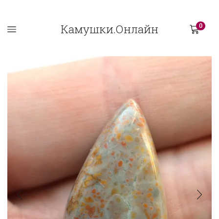
Камушки.Онлайн
0