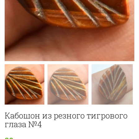
Кабошон из резного тигрового
глаза №4