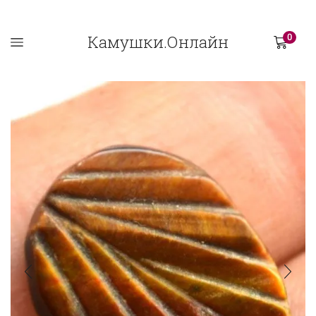
Камушки.Онлайн
0