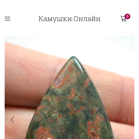
Камушки.Онлайн
0