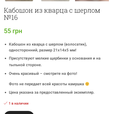
Кабошон из кварца с шерлом
№16
55
грн
Кабошон из кварца с шерлом (волосатик),
односторонний, размер 21x14x5 мм!
Присутствуют мелкие щербинки у основания и на
тыльной стороне.
Очень красивый – смотрите на фото!
Фото не передает всей красоты камушка
Цена указана за предоставленный экземпляр.
1 в наличии