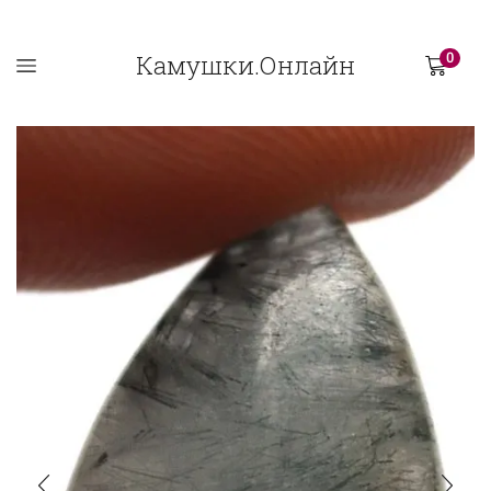
Камушки.Онлайн
0