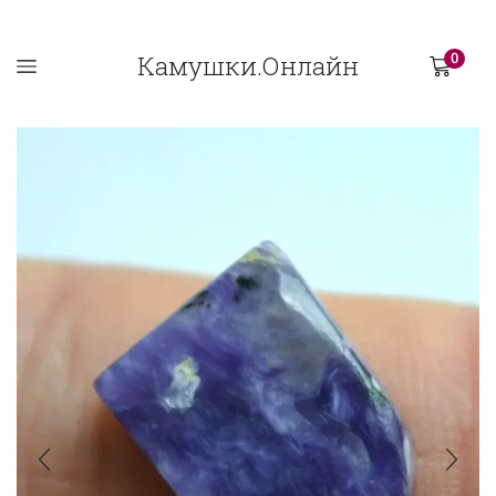
Камушки.Онлайн
0