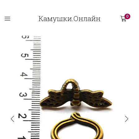
Камушки.Онлайн
0