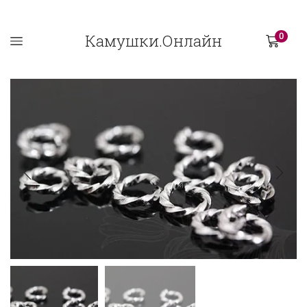
Камушки.Онлайн
0