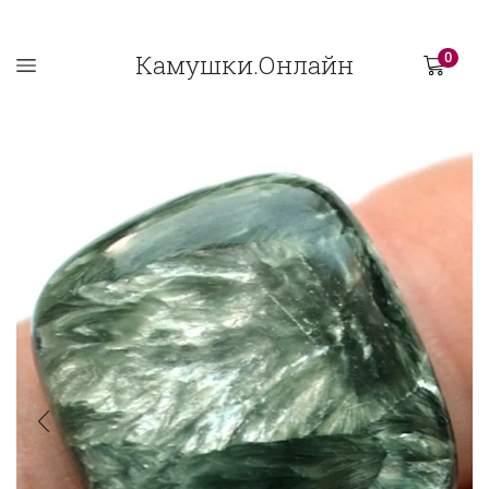
Камушки.Онлайн
0