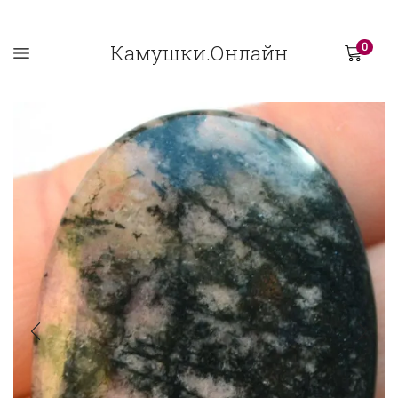
Камушки.Онлайн
0