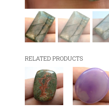
RELATED PRODUCTS