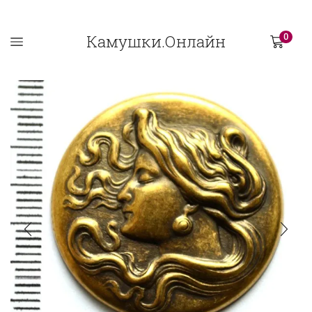
Камушки.Онлайн
0